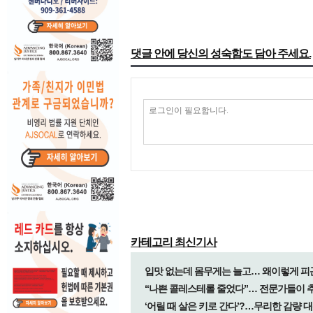
댓글 안에 당신의 성숙함도 담아 주세요.
카테고리 최신기사