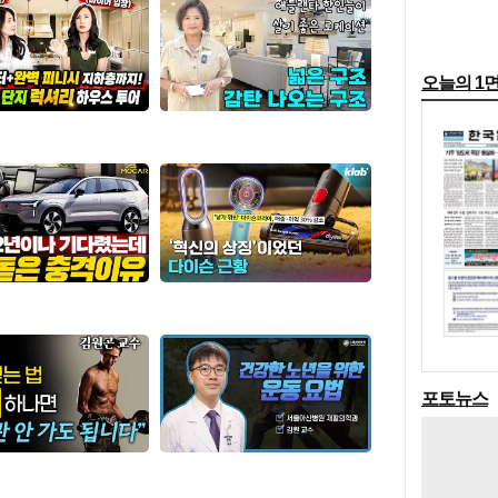
오늘의 1
포토뉴스