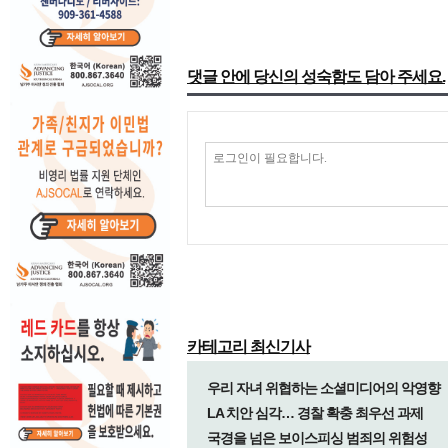
댓글 안에 당신의 성숙함도 담아 주세요.
카테고리 최신기사
우리 자녀 위협하는 소셜미디어의 악영향
LA 치안 심각… 경찰 확충 최우선 과제
국경을 넘은 보이스피싱 범죄의 위험성