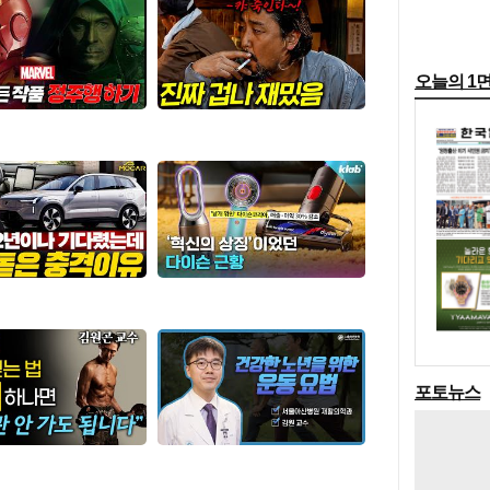
오늘의 1
포토뉴스