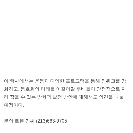
이 행사에서는 운동과 다양한 프로그램을 통해 팀워크를 강
화하고, 동호회의 미래를 이끌어갈 후배들이 안정적으로 자
리 잡을 수 있는 방향과 발전 방안에 대해서도 의견을 나눌
예정이다.
문의 로렌 김씨 (213)663-9705