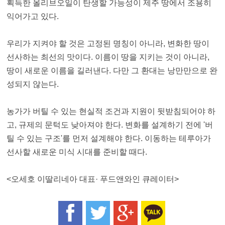
획득한 올리브오일이 탄생할 가능성이 제주 땅에서 조용히
익어가고 있다.
우리가 지켜야 할 것은 고정된 명칭이 아니라, 변화한 땅이
선사하는 최선의 맛이다. 이름이 땅을 지키는 것이 아니라,
땅이 새로운 이름을 길러낸다. 다만 그 환대는 낭만만으로 완
성되지 않는다.
농가가 버틸 수 있는 현실적 조건과 지원이 뒷받침되어야 하
고, 규제의 문턱도 낮아져야 한다. 변화를 설계하기 전에 '버
틸 수 있는 구조'를 먼저 설계해야 한다. 이동하는 테루아가
선사할 새로운 미식 시대를 준비할 때다.
<
오세호 이딸리네아 대표· 푸드앤와인 큐레이터
>