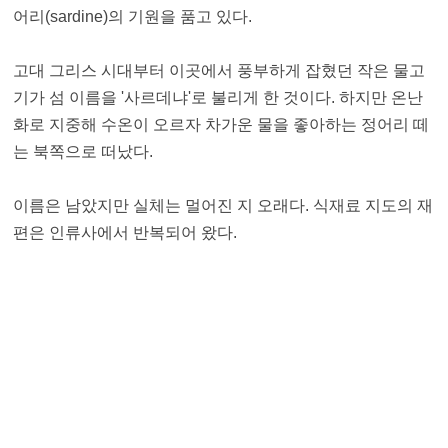
어리(sardine)의 기원을 품고 있다.
고대 그리스 시대부터 이곳에서 풍부하게 잡혔던 작은 물고
기가 섬 이름을 '사르데냐'로 불리게 한 것이다. 하지만 온난
화로 지중해 수온이 오르자 차가운 물을 좋아하는 정어리 떼
는 북쪽으로 떠났다.
이름은 남았지만 실체는 멀어진 지 오래다. 식재료 지도의 재
편은 인류사에서 반복되어 왔다.