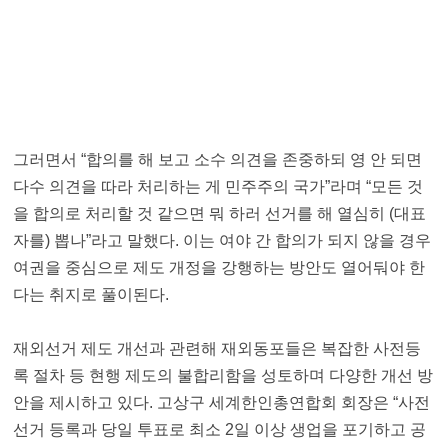
그러면서 “합의를 해 보고 소수 의견을 존중하되 영 안 되면
다수 의견을 따라 처리하는 게 민주주의 국가”라며 “모든 것
을 합의로 처리할 것 같으면 뭐 하러 선거를 해 열심히 (대표
자를) 뽑나”라고 말했다. 이는 여야 간 합의가 되지 않을 경우
여권을 중심으로 제도 개정을 강행하는 방안도 열어둬야 한
다는 취지로 풀이된다.
재외선거 제도 개선과 관련해 재외동포들은 복잡한 사전등
록 절차 등 현행 제도의 불합리함을 성토하며 다양한 개선 방
안을 제시하고 있다. 고상구 세계한인총연합회 회장은 “사전
선거 등록과 당일 투표로 최소 2일 이상 생업을 포기하고 공