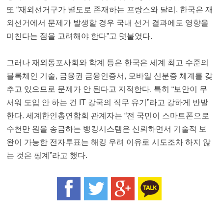
또 “재외선거구가 별도로 존재하는 프랑스와 달리, 한국은 재
외선거에서 문제가 발생할 경우 국내 선거 결과에도 영향을
미친다는 점을 고려해야 한다”고 덧붙였다.
그러나 재외동포사회와 학계 등은 한국은 세계 최고 수준의
블록체인 기술, 금융권 금융인증서, 모바일 신분증 체계를 갖
추고 있으므로 문제가 안 된다고 지적한다. 특히 “보안이 무
서워 도입 안 하는 건 IT 강국의 직무 유기”라고 강하게 반발
한다. 세계한인총연합회 관계자는 “전 국민이 스마트폰으로
수천만 원을 송금하는 뱅킹시스템은 신뢰하면서 기술적 보
완이 가능한 전자투표는 해킹 우려 이유로 시도조차 하지 않
는 것은 핑계”라고 했다.