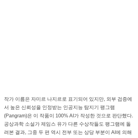
작가 이름은 자미르 나지르로 표기되어 있지만, 외부 검증에
서 높은 신뢰성을 인정받는 인공지능 탐지기 팽그램
(Pangram)은 이 작품이 100% AI가 작성한 것으로 판단했다.
공상과학 소설가 제임스 유가 다른 수상작들도 팽그램에 돌
려본 결과, 그중 두 편 역시 전부 또는 상당 부분이 AI에 의해