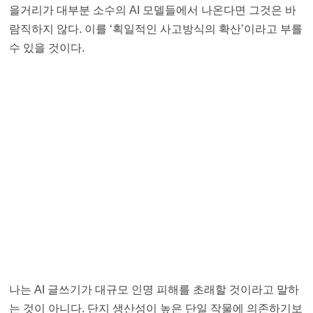
을거리가 대부분 소수의 AI 모델들에서 나온다면 그것은 바
람직하지 않다. 이를 ‘획일적인 사고방식의 확산’이라고 부를
수 있을 것이다.
나는 AI 글쓰기가 대규모 인명 피해를 초래할 것이라고 말하
는 것이 아니다. 단지 생산성이 높은 단일 작물에 의존하기보