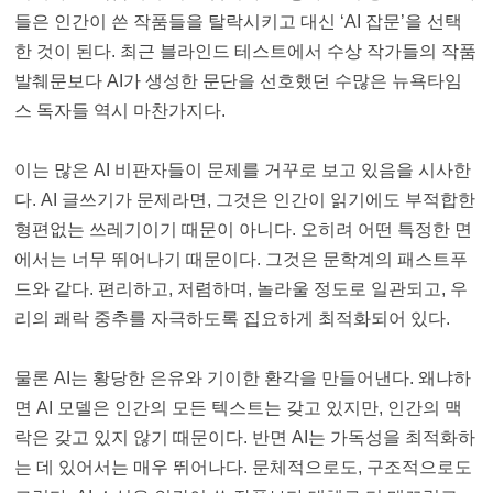
들은 인간이 쓴 작품들을 탈락시키고 대신 ‘AI 잡문’을 선택
한 것이 된다. 최근 블라인드 테스트에서 수상 작가들의 작품
발췌문보다 AI가 생성한 문단을 선호했던 수많은 뉴욕타임
스 독자들 역시 마찬가지다.
이는 많은 AI 비판자들이 문제를 거꾸로 보고 있음을 시사한
다. AI 글쓰기가 문제라면, 그것은 인간이 읽기에도 부적합한
형편없는 쓰레기이기 때문이 아니다. 오히려 어떤 특정한 면
에서는 너무 뛰어나기 때문이다. 그것은 문학계의 패스트푸
드와 같다. 편리하고, 저렴하며, 놀라울 정도로 일관되고, 우
리의 쾌락 중추를 자극하도록 집요하게 최적화되어 있다.
물론 AI는 황당한 은유와 기이한 환각을 만들어낸다. 왜냐하
면 AI 모델은 인간의 모든 텍스트는 갖고 있지만, 인간의 맥
락은 갖고 있지 않기 때문이다. 반면 AI는 가독성을 최적화하
는 데 있어서는 매우 뛰어나다. 문체적으로도, 구조적으로도