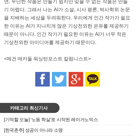
면, 무난한 작품은 만들기 쉽지만 잊을 수 없는 작품은 만들
기 어렵다. 그래서 나는 AI가 소설, 시사 평론, 박사학위 논문
을 지배하는 세상을 두려워한다. 우리에게 인간 작가가 필요
한 이유는 AI가 지나치게 많은 기상천외한 은유를 제공하기
때문이 아니다. 인간 작가가 필요한 이유는 AI가 너무 적은
기상천외한 아이디어를 제공하기 때문이다.
<
메건 매카들 워싱턴포스트 칼럼니스트
>
카테고리 최신기사
[기억할 오늘] ‘노동 학살’로 시작된 레이거노믹스
[한국춘추] 성공이 아니라 소명