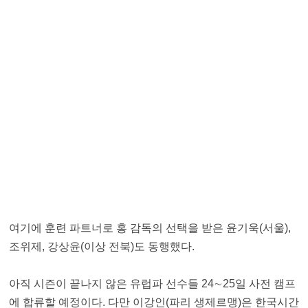
여기에 훈련 파트너로 홍 감독의 선택을 받은 윤기욱(서울),
조위제, 강상윤(이상 전북)도 동행했다.
아직 시즌이 끝나지 않은 유럽파 선수들 24∼25일 사전 캠프
에 합류할 예정이다. 다만 이강인(파리 생제르맹)은 한국시간