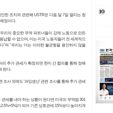
10
안한 조치와 관련해 USTR은 다음 달 7일 열리는 청
 예정이다.
 "우리의 중요한 무역 파트너들이 강제 노동으로 만든
용납할 수 없으며, 이는 미국 노동자들이 전 세계적으
다"며 "우리는 더는 이러한 불균형을 용인하지 않을
5%의 추가 관세가 확정되면 한미 간 협의를 통해 정해
 된다.
 조사 외에도 '과잉생산' 관련 조사를 통해 추가 관세
 관세를 내야 하는 상황이 된다면 미국의 무역법 301
12.5%+5%)가 되어 기존 상호관세 15%보다 높아지게