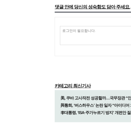
댓글 안에 당신의 성숙함도 담아 주세요.
카테고리 최신기사