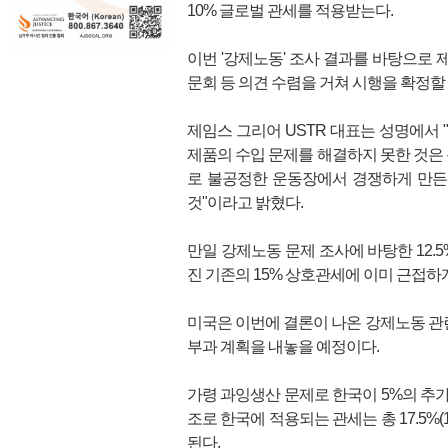
10% 글로벌 관세를 적용받는다.
이번 '강제노동' 조사 결과를 바탕으로 제
문회 등 의견 수렴을 거쳐 시행을 확정할
제임스 그리어 USTR 대표는 성명에서
제품의 수입 문제를 해결하지 못한 것은 
로 불공정한 운동장에서 경쟁하게 만든
것"이라고 밝혔다.
만일 강제노동 문제 조사에 바탕한 12.
진 기존의 15% 상호관세에 이미 근접하게
미국은 이번에 결론이 나온 강제노동 관련
부과 계획을 내놓을 예정이다.
가령 과잉생산 문제로 한국이 5%의 추가
조로 한국에 적용되는 관세는 총 17.5%(
된다.