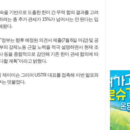
속을 기반으로 도출한 한미 간 무역 합의 결과를 고려
하려는 총 추가 관세가 15%가 넘어서는 안 된다는 입
해왔다.
부는 향후 예정된 의견서 제출(7월 6일 마감) 및 공
 정부의 강제노동 근절 노력을 적극 설명하면서 현재 조
조사 등을 종합적으로 감안해 기존 한미 관세 합의에 따
다할 계획"이라고 밝혔다.
제이미슨 그리어 USTR 대표를 접촉해 이번 발표와
는 덧붙였다.