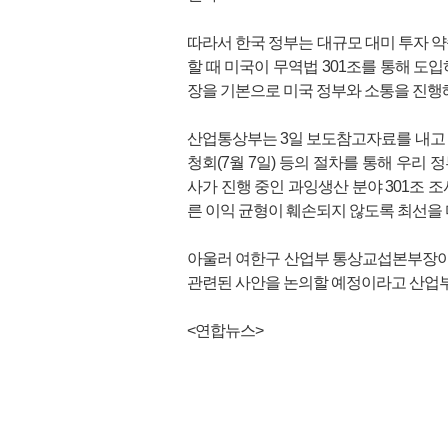
따라서 한국 정부는 대규모 대미 투자 약
할 때 미국이 무역법 301조를 통해 도입
장을 기본으로 미국 정부와 소통을 진행
산업통상부는 3일 보도참고자료를 내고 "정
청회(7월 7일) 등의 절차를 통해 우리
사가 진행 중인 과잉생산 분야 301조 
른 이익 균형이 훼손되지 않도록 최선을 
아울러 여한구 산업부 통상교섭본부장이 
관련된 사안을 논의할 예정이라고 산업부
<연합뉴스>