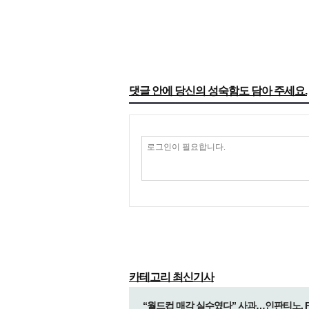
댓글 안에 당신의 성숙함도 담아 주세요.
카테고리 최신기사