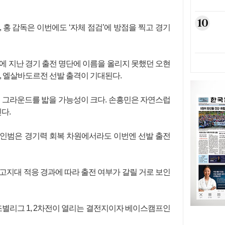
10
 홍 감독은 이번에도 ‘자체 점검’에 방점을 찍고 경기
에 지난 경기 출전 명단에 이름을 올리지 못했던 오현
, 엘살바도르전 선발 출격이 기대된다.
번 그라운드를 밟을 가능성이 크다. 손흥민은 자연스럽
다.
황인범은 경기력 회복 차원에서라도 이번엔 선발 출전
고지대 적응 경과에 따라 출전 여부가 갈릴 거로 보인
조별리그 1, 2차전이 열리는 결전지이자 베이스캠프인