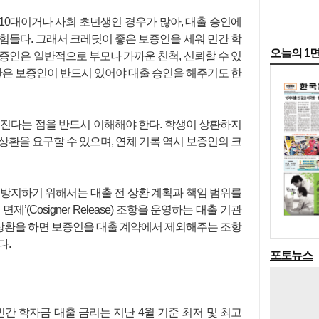
10대이거나 사회 초년생인 경우가 많아, 대출 승인에
힘들다. 그래서 크레딧이 좋은 보증인을 세워 민간 학
오늘의 1
증인은 일반적으로 부모나 가까운 친척, 신뢰할 수 있
기관은 보증인이 반드시 있어야 대출 승인을 해주기도 한
 진다는 점을 반드시 이해해야 한다. 학생이 상환하지
상환을 요구할 수 있으며, 연체 기록 역시 보증인의 크
 방지하기 위해서는 대출 전 상환 계획과 책임 범위를
’(Cosigner Release) 조항을 운영하는 대출 기관
이 상환을 하면 보증인을 대출 계약에서 제외해주는 조항
다.
포토뉴스
민간 학자금 대출 금리는 지난 4월 기준 최저 및 최고