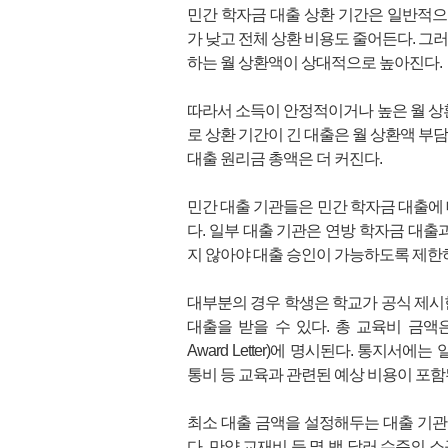
민간 학자금 대출 상환 기간은 일반적으로
가 낮고 전체 상환 비용도 줄어든다. 그
하는 월 상환액이 상대적으로 높아진다.
따라서 소득이 안정적이거나 높은 월 상환
로 상환 기간이 긴 대출은 월 상환액 부
대출 원리금 총액은 더 커진다.
민간 대출 기관들은 민간 학자금 대출에 
다. 일부 대출 기관은 연방 학자금 대출
지 않아야 대출 승인이 가능하도록 제한
대부분의 경우 학생은 학교가 공식 제시한 총 ‘
대출을 받을 수 있다. 총 교육비 금액은 대
Award Letter)에 명시된다. 통지서
통비 등 교육과 관련된 예상 비용이 포함
최소 대출 금액을 설정해두는 대출 기관도
다. 만약 교재비 등 몇 백 달러 수준의 