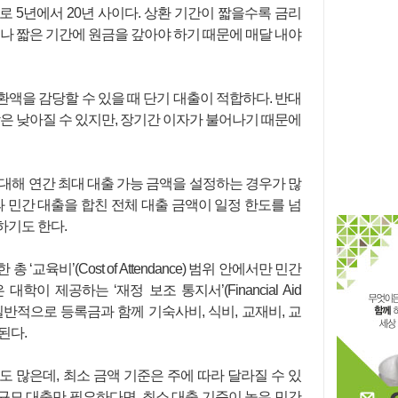
 5년에서 20년 사이다. 상환 기간이 짧을수록 금리
러나 짧은 기간에 원금을 갚아야 하기 때문에 매달 내야
액을 감당할 수 있을 때 단기 대출이 적합하다. 반대
담은 낮아질 수 있지만, 장기간 이자가 불어나기 때문에
대해 연간 최대 대출 가능 금액을 설정하는 경우가 많
과 민간 대출을 합친 전체 대출 금액이 일정 한도를 넘
하기도 한다.
교육비’(Cost of Attendance) 범위 안에서만 민간
학이 제공하는 ‘재정 보조 통지서’(Financial Aid
에는 일반적으로 등록금과 함께 기숙사비, 식비, 교재비, 교
된다.
 많은데, 최소 금액 기준은 주에 따라 달라질 수 있
소규모 대출만 필요하다면, 최소 대출 기준이 높은 민간