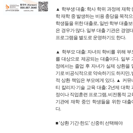
▲ 학부생 대출: 학사 학위 과정에 재학
학 재학 중 발생하는 비용 충당을 목적으로
학생들을 위한 대출로, 일반 학부 대출보
은 경우가 많다. 일부 대출 기관은 경영대
프로그램을 별도로 운영하기도 한다.
▲ 학부모 대출: 자녀의 학비를 위해 부
를 대상으로 제공되는 대출이다. 일부 
정에서는 졸업 후 자녀가 실제 상환을 
기로 비공식적으로 약속하기도 하지만, 
적 상환 책임은 부모에게 있다. ▲ 커뮤
티 칼리지·기술 교육 대출: 2년제 대학 
정이나 직업훈련 프로그램, 비전통적 교
기관에 재학 중인 학생들을 위한 대출
다.
■ ‘상환 기간·한도’ 신중히 선택해야