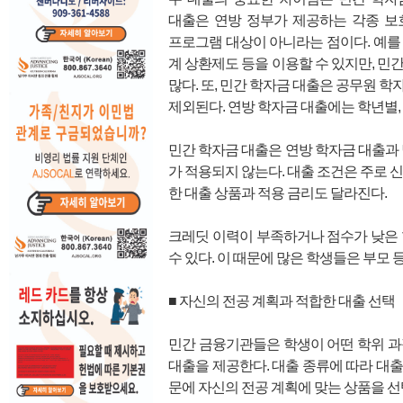
대출은 연방 정부가 제공하는 각종 보
프로그램 대상이 아니라는 점이다. 예를 들
계 상환제도 등을 이용할 수 있지만, 민
많다. 또, 민간 학자금 대출은 공무원 
제외된다. 연방 학자금 대출에는 학년별,
민간 학자금 대출은 연방 학자금 대출과 
가 적용되지 않는다. 대출 조건은 주로 
한 대출 상품과 적용 금리도 달라진다.
크레딧 이력이 부족하거나 점수가 낮은 
수 있다. 이 때문에 많은 학생들은 부모 등 
■ 자신의 전공 계획과 적합한 대출 선택
민간 금융기관들은 학생이 어떤 학위 과
대출을 제공한다. 대출 종류에 따라 대출 
문에 자신의 전공 계획에 맞는 상품을 선