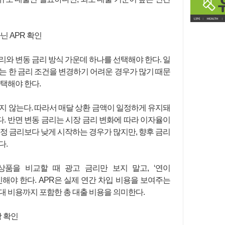
닌 APR 확인
리와 변동 금리 방식 가운데 하나를 선택해야 한다. 일
는 한 금리 조건을 변경하기 어려운 경우가 많기 때문
선택해야 한다.
지 않는다. 따라서 매달 상환 금액이 일정하게 유지돼
. 반면 변동 금리는 시장 금리 변화에 따라 이자율이
고정 금리보다 낮게 시작하는 경우가 많지만, 향후 금리
다.
상품을 비교할 때 광고 금리만 보지 말고, ‘연이
te)을 확인해야 한다. APR은 실제 연간 차입 비용을 보여주는
대 비용까지 포함한 총 대출 비용을 의미한다.
항 확인