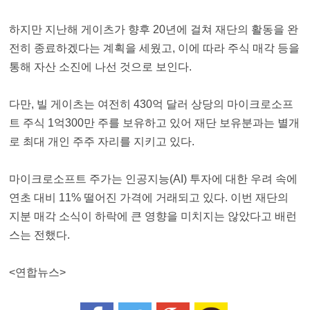
하지만 지난해 게이츠가 향후 20년에 걸쳐 재단의 활동을 완
전히 종료하겠다는 계획을 세웠고, 이에 따라 주식 매각 등을
통해 자산 소진에 나선 것으로 보인다.
다만, 빌 게이츠는 여전히 430억 달러 상당의 마이크로소프
트 주식 1억300만 주를 보유하고 있어 재단 보유분과는 별개
로 최대 개인 주주 자리를 지키고 있다.
마이크로소프트 주가는 인공지능(AI) 투자에 대한 우려 속에
연초 대비 11% 떨어진 가격에 거래되고 있다. 이번 재단의
지분 매각 소식이 하락에 큰 영향을 미치지는 않았다고 배런
스는 전했다.
<연합뉴스>