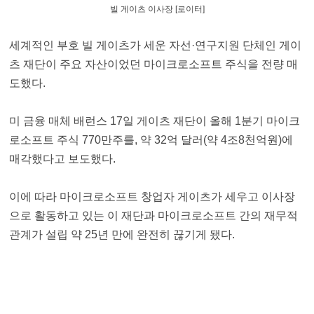
빌 게이츠 이사장 [로이터]
세계적인 부호 빌 게이츠가 세운 자선·연구지원 단체인 게이
츠 재단이 주요 자산이었던 마이크로소프트 주식을 전량 매
도했다.
미 금융 매체 배런스 17일 게이츠 재단이 올해 1분기 마이크
로소프트 주식 770만주를, 약 32억 달러(약 4조8천억원)에
매각했다고 보도했다.
이에 따라 마이크로소프트 창업자 게이츠가 세우고 이사장
으로 활동하고 있는 이 재단과 마이크로소프트 간의 재무적
관계가 설립 약 25년 만에 완전히 끊기게 됐다.