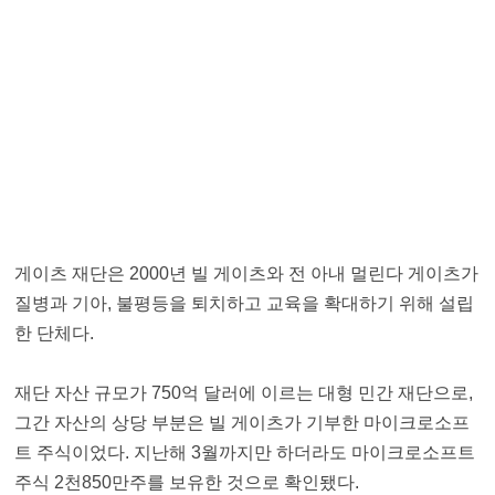
게이츠 재단은 2000년 빌 게이츠와 전 아내 멀린다 게이츠가
질병과 기아, 불평등을 퇴치하고 교육을 확대하기 위해 설립
한 단체다.
재단 자산 규모가 750억 달러에 이르는 대형 민간 재단으로,
그간 자산의 상당 부분은 빌 게이츠가 기부한 마이크로소프
트 주식이었다. 지난해 3월까지만 하더라도 마이크로소프트
주식 2천850만주를 보유한 것으로 확인됐다.