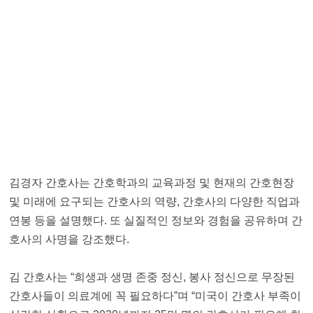
김경자 간호사는 간호학과의 교육과정 및 현재의 간호현장
및 미래에 요구되는 간호사의 역량, 간호사의 다양한 직업과
연봉 등을 설명했다. 또 실질적인 정보와 경험을 공유하며 간
호사의 사명을 강조했다.
김 간호사는 “희생과 생명 존중 정신, 봉사 정신으로 무장된
간호사들이 의료계에 꼭 필요하다”며 “미국이 간호사 부족이