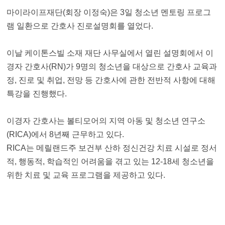
마이라이프재단(회장 이정숙)은 3일 청소년 멘토링 프로그
램 일환으로 간호사 진로설명회를 열었다.
이날 케이톤스빌 소재 재단 사무실에서 열린 설명회에서 이
경자 간호사(RN)가 9명의 청소년을 대상으로 간호사 교육과
정, 진로 및 취업, 전망 등 간호사에 관한 전반적 사항에 대해
특강을 진행했다.
이경자 간호사는 볼티모어의 지역 아동 및 청소년 연구소
(RICA)에서 8년째 근무하고 있다.
RICA는 메릴랜드주 보건부 산하 정신건강 치료 시설로 정서
적, 행동적, 학습적인 어려움을 겪고 있는 12-18세 청소년을
위한 치료 및 교육 프로그램을 제공하고 있다.