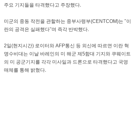
주요 기지들을 타격했다고 주장했다.
미군의 중동 작전을 관할하는 중부사령부(CENTCOM)는 "이
란의 공격은 실패했다"며 즉각 반박했다.
2일(현지시간) 로이터와 AFP통신 등 외신에 따르면 이란 혁
명수비대는 이날 바레인의 미 해군 제5함대 기지와 쿠웨이트
의 미 공군기지를 각각 미사일과 드론으로 타격했다고 국영
매체를 통해 밝혔다.