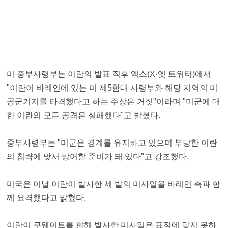
미 중부사령부는 이란의 발표 직후 엑스(X·옛 트위터)에서
"이란이 바레인에 있는 미 제5함대 사령부와 해당 지역의 미
공군기지를 타격했다고 하는 주장은 거짓"이라며 "미군에 대
한 이란의 모든 공격은 실패했다"고 밝혔다.
중부사령부는 "미군은 경계를 유지하고 있으며 부당한 이란
의 침략에 맞서 방어할 준비가 돼 있다"고 강조했다.
미국은 이날 이란이 발사한 세 발의 미사일을 바레인 측과 함
께 요격했다고 밝혔다.
이란이 쿠웨이트를 향해 발사한 미사일은 표적에 닿지 못하