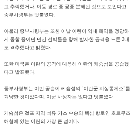
고 추락했거나, 이동 경로 중 공중 분해된 것으로 보인다고
중부사령부는 덧붙였다.
아울러 중부사령부는 또한 이날 이란이 역내 해역을 정당하
게 통항 중이던 민간 선박들을 향해 발사한 공격용 드론 3대
도 격추했다고 밝혔다.
또한 미국은 이란의 공격에 대응해 이란의 케슘섬을 공습했
다고 발표했다.
중부사령부는 이번 공습이 케슘섬의 "이란군 지상통제소"를
겨냥한 것이었다며, 미군 사상자는 없다고 덧붙였다.
케슘섬은 걸프 지역 석유·가스 수송의 핵심 항로인 호르무즈
해협에 있는 이란의 가장 큰 섬이다.