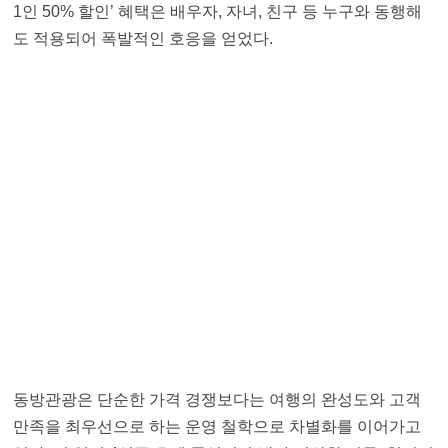
1인 50% 할인’ 혜택은 배우자, 자녀, 친구 등 누구와 동행해
도 적용되어 폭발적인 호응을 얻었다.
동방관광은 단순한 가격 경쟁보다는 여행의 완성도와 고객
만족을 최우선으로 하는 운영 철학으로 차별화를 이어가고